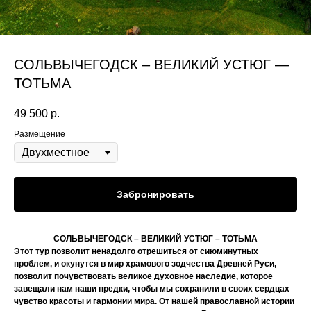
СОЛЬВЫЧЕГОДСК – ВЕЛИКИЙ УСТЮГ —
ТОТЬМА
49 500
р.
Размещение
Забронировать
СОЛЬВЫЧЕГОДСК – ВЕЛИКИЙ УСТЮГ – ТОТЬМА
Этот тур позволит ненадолго отрешиться от сиюминутных
проблем, и окунутся в мир храмового зодчества Древней Руси,
позволит почувствовать великое духовное наследие, которое
завещали нам наши предки, чтобы мы сохранили в своих сердцах
чувство красоты и гармонии мира. От нашей православной истории